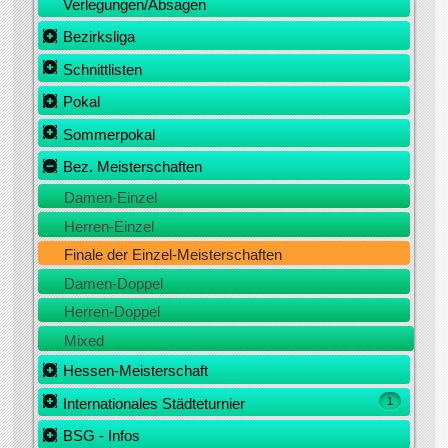
Verlegungen/Absagen
Bezirksliga
Schnittlisten
Pokal
Sommerpokal
Bez. Meisterschaften
Damen-Einzel
Herren-Einzel
Finale der Einzel-Meisterschaften
Damen-Doppel
Herren-Doppel
Mixed
Hessen-Meisterschaft
Internationales Städteturnier
1
BSG - Infos