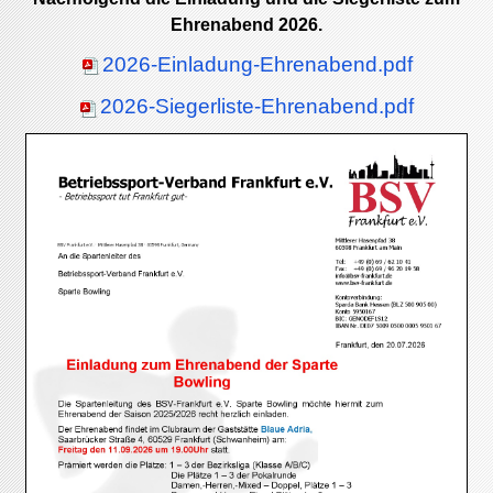
Ehrenabend 2026.
2026-Einladung-Ehrenabend.pdf
2026-Siegerliste-Ehrenabend.pdf