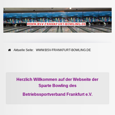
Aktuelle Seite:
WWW.BSV-FRANKFURT-BOWLING.DE
Herzlich Willkommen auf der Webseite der
Sparte Bowling des
Betriebssportverband Frankfurt e.V.