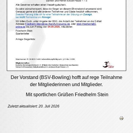
Der Vorstand (BSV-Bowling) hofft auf rege Teilnahme
der Mitgliederinnen und Mitglieder.
Mit sportlichen Grüßen Friedhelm Stein
Zuletzt aktualisiert: 20. Juli 2026