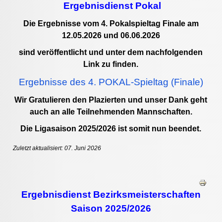
Ergebnisdienst Pokal
Die Ergebnisse
vom 4. Pokalspieltag Finale am
12.05.2026 und 06.06.2026
sind veröffentlicht und unter dem nachfolgenden
Link zu finden.
Ergebnisse des 4. POKAL-Spieltag (Finale)
Wir Gratulieren den Plazierten und unser Dank geht
auch an alle Teilnehmenden Mannschaften.
Die Ligasaison 2025/2026 ist somit nun beendet.
Zuletzt aktualisiert: 07. Juni 2026
Ergebnisdienst Bezirksmeisterschaften
Saison 2025/2026