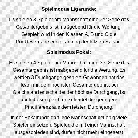
Spielmodus Ligarunde:
Es spielen
3
Spieler pro Mannschaft eine 3er Serie das
Gesamtergebnis ist maßgebend für die Wertung.
Gespielt wird in den Klassen A, B und C die
Punktevergabe erfolgt analog der letzten Saison.
Spielmodus Pokal:
Es spielen
4
Spieler pro Mannschaft eine 3er Serie das
Gesamtergebnis ist maßgebend für die Wertung. Es
werden 3 Durchgänge gespielt. Gewonnen hat das
Team mit dem höchsten Gesamtergebnis, bei
Gleichstand entscheidet der höchste Durchgang, ist
auch dieser gleich entscheidet die geringere
Pindifferenz aus dem letzten Durchgang.
In der Pokalrunde darf jede Mannschaft beliebig viele
Spieler einsetzen.
Spieler, die mit einer Mannschaft
ausgeschieden sind, dürfen nicht mehr eingesetzt