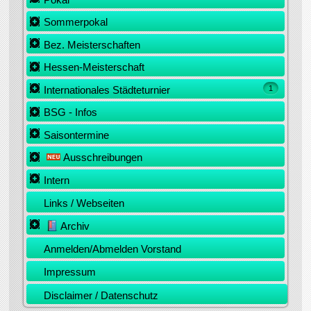
Sommerpokal
Bez. Meisterschaften
Hessen-Meisterschaft
Internationales Städteturnier
1
BSG - Infos
Saisontermine
Ausschreibungen
Intern
Links / Webseiten
Archiv
Anmelden/Abmelden Vorstand
Impressum
Disclaimer / Datenschutz