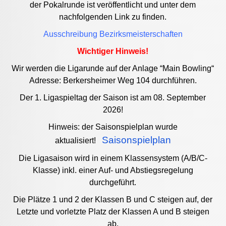
der Pokalrunde ist veröffentlicht und unter dem
nachfolgenden Link zu finden.
Ausschreibung Bezirksmeisterschaften
Wichtiger Hinweis!
Wir werden die Ligarunde auf der Anlage “Main Bowling“
Adresse: Berkersheimer Weg 104 durchführen.
Der 1. Ligaspieltag der Saison ist am 08. September
2026!
Hinweis: der Saisonspielplan wurde
Saisonspielplan
aktualisiert!
Die Ligasaison wird in einem Klassensystem (A/B/C-
Klasse) inkl. einer Auf- und Abstiegsregelung
durchgeführt.
Die Plätze 1 und 2 der Klassen B und C steigen auf, der
Letzte und vorletzte Platz der Klassen A und B steigen
ab.