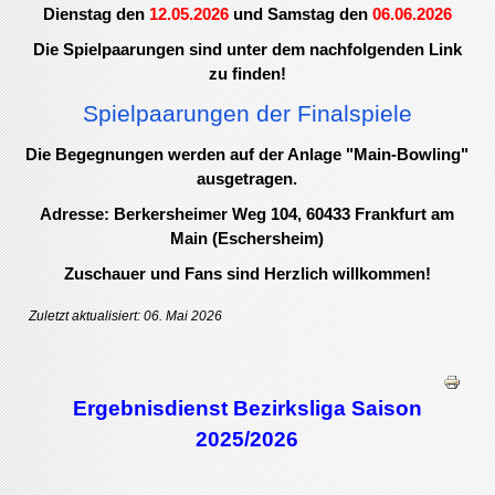
Dienstag den
12.05.2026
und Samstag den
06.06.2026
Die Spielpaarungen sind unter dem nachfolgenden Link
zu finden!
Spielpaarungen der Finalspiele
Die Begegnungen werden auf der Anlage "Main-Bowling"
ausgetragen.
Adresse: Berkersheimer Weg 104, 60433 Frankfurt am
Main (Eschersheim)
Zuschauer und Fans sind Herzlich willkommen!
Zuletzt aktualisiert: 06. Mai 2026
Ergebnisdienst Bezirksliga Saison
2025/2026