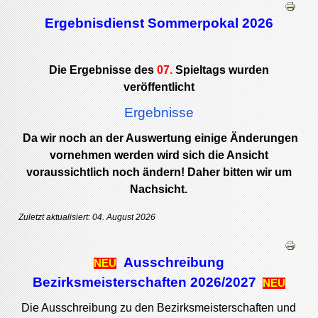
Ergebnisdienst Sommerpokal 2026
Die Ergebnisse des
07.
Spieltags wurden
veröffentlicht
Ergebnisse
Da wir noch an der Auswertung einige Änderungen
vornehmen werden wird sich die Ansicht
voraussichtlich noch ändern! Daher bitten wir um
Nachsicht.
Zuletzt aktualisiert: 04. August 2026
Ausschreibung
NEU
Bezirksmeisterschaften 2026/2
027
NEU
Die Ausschreibung zu den Bezirksmeisterschaften und