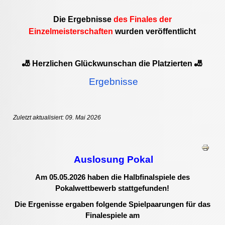
Die Ergebnisse
des Finales der
Einzelmeisterschaften
wurden veröffentlicht
🎳 Herzlichen Glückwunsch
an die Platzierten
🎳
Ergebnisse
Zuletzt aktualisiert: 09. Mai 2026
Auslosung Pokal
Am 05.05.2026 haben die Halbfinalspiele des
Pokalwettbewerb stattgefunden!
Die Ergenisse ergaben folgende Spielpaarungen für das
Finalespiele am