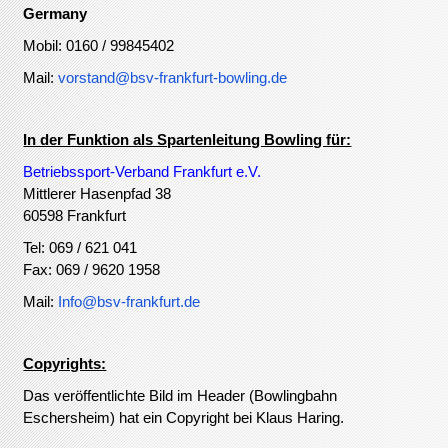
Germany
Mobil: 0160 / 99845402
Mail:
vorstand@bsv-frankfurt-bowling.de
In der Funktion als Spartenleitung Bowling für:
Betriebssport-Verband Frankfurt e.V.
Mittlerer Hasenpfad 38
60598 Frankfurt
Tel: 069 / 621 041
Fax: 069 / 9620 1958
Mail:
Info@bsv-frankfurt.de
Copyrights:
Das veröffentlichte Bild im Header (Bowlingbahn
Eschersheim) hat ein Copyright bei Klaus Haring.