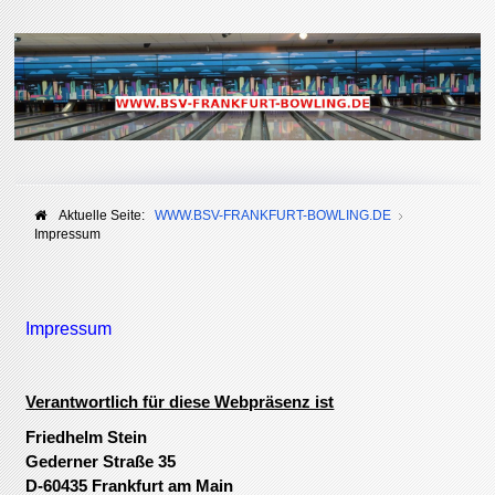
Aktuelle Seite:
WWW.BSV-FRANKFURT-BOWLING.DE
Impressum
Impressum
Verantwortlich für diese Webpräsenz ist
Friedhelm Stein
Gederner Straße 35
D-60435 Frankfurt am Main